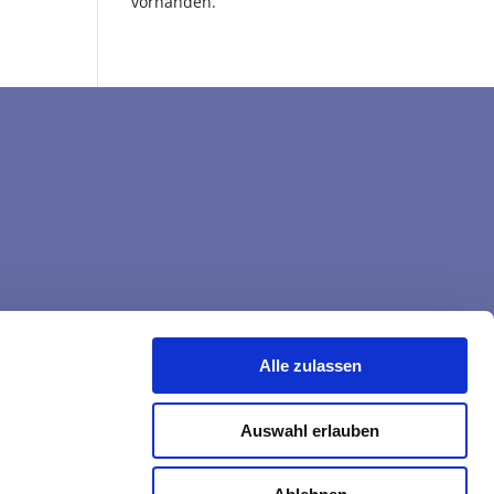
vorhanden.
Alle zulassen
Auswahl erlauben