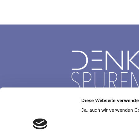
Diese Webseite verwende
Ja, auch wir verwenden Coo