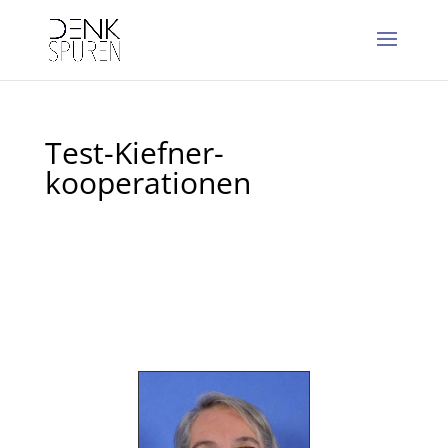
Test-Kiefner-
kooperationen