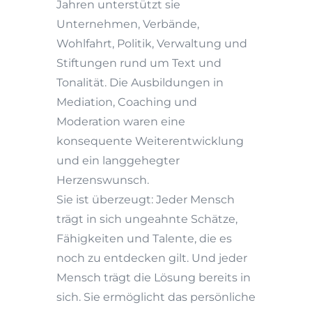
Jahren unterstützt sie
Unternehmen, Verbände,
Wohlfahrt, Politik, Verwaltung und
Stiftungen rund um Text und
Tonalität. Die Ausbildungen in
Mediation, Coaching und
Moderation waren eine
konsequente Weiterentwicklung
und ein langgehegter
Herzenswunsch.
Sie ist überzeugt: Jeder Mensch
trägt in sich ungeahnte Schätze,
Fähigkeiten und Talente, die es
noch zu entdecken gilt. Und jeder
Mensch trägt die Lösung bereits in
sich. Sie ermöglicht das persönliche