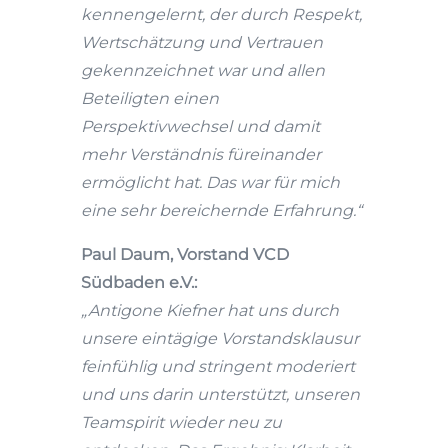
kennengelernt, der durch Respekt,
Wertschätzung und Vertrauen
gekennzeichnet war und allen
Beteiligten einen
Perspektivwechsel und damit
mehr Verständnis füreinander
ermöglicht hat. Das war für mich
eine sehr bereichernde Erfahrung.“
Paul Daum, Vorstand VCD
Südbaden e.V.:
„Antigone Kiefner hat uns durch
unsere eintägige Vorstandsklausur
feinfühlig und stringent moderiert
und uns darin unterstützt, unseren
Teamspirit wieder neu zu