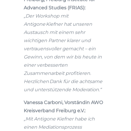
Advanced Studies (FRIAS):
„Der Workshop mit
Antigone Kiefner hat unseren
Austausch mit einem sehr
wichtigen Partner klarer und
vertrauensvoller gemacht – ein
Gewinn, von dem wir bis heute in
einer verbesserten
Zusammenarbeit profitieren.
Herzlichen Dank für die achtsame
und unterstützende Moderation.“
Vanessa Carboni, Vorständin AWO
Kreisverband Freiburg e.V.:
„Mit Antigone Kiefner habe ich
einen Mediationsprozess